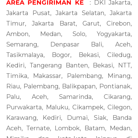
AREA PENGIRIMAN KE
: DKI Jakarta,
Jakarta Pusat, Jakarta Selatan, Jakarta
Timur, Jakarta Barat, Garut, Cirebon,
Ambon, Medan, Solo, Yogyakarta,
Semarang, Denpasar Bali, Aceh,
Tasikmalaya, Bogor, Bekasi, Ciledug,
Kediri, Tangerang Banten, Bekasi, NTT,
Timika, Makassar, Palembang, Minang,
Riau, Palembang, Balikpapan, Pontianak,
Palu, Aceh, Samarinda, Cikarang,
Purwakarta, Maluku, Cikampek, Cilegon,
Karawang, Kediri, Dumai, Siak, Banda
Aceh, Ternate, Lombok, Batam, Medan,