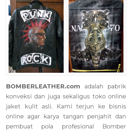
BOMBERLEATHER.com
adalah pabrik
konveksi dan juga sekaligus toko online
jaket kulit asli. Kami terjun ke bisnis
online agar karya tangan penjahit dan
pembuat pola profesional Bomber