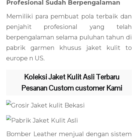
Profesional Sudah Berpengalaman
Memiliki para pembuat pola terbaik dan
penjahit profesional yang telah
berpengalaman selama puluhan tahun di
pabrik garmen khusus jaket kulit to
europe n US.
Koleksi Jaket Kulit Asli Terbaru
Pesanan Custom customer Kami
Bomber Leather menjual dengan sistem