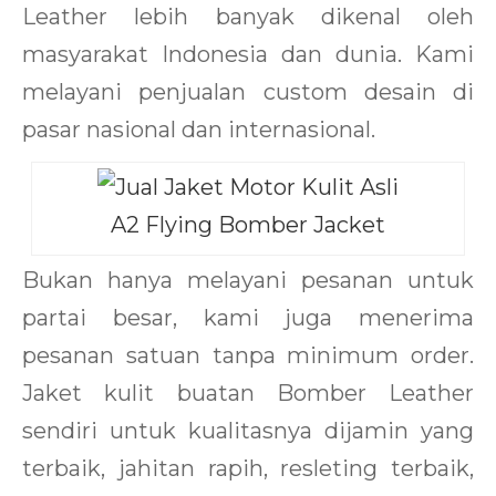
Leather lebih banyak dikenal oleh
masyarakat Indonesia dan dunia. Kami
melayani penjualan custom desain di
pasar nasional dan internasional.
A2 Flying Bomber Jacket
Bukan hanya melayani pesanan untuk
partai besar, kami juga menerima
pesanan satuan tanpa minimum order.
Jaket kulit buatan Bomber Leather
sendiri untuk kualitasnya dijamin yang
terbaik, jahitan rapih, resleting terbaik,