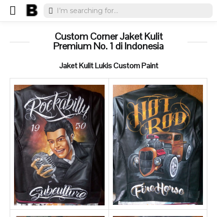
Custom Corner Jaket Kulit
Premium No. 1 di Indonesia
Jaket Kulit Lukis Custom Paint