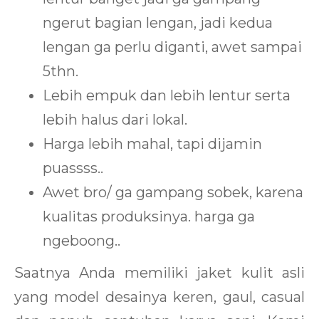
ngerut bagian lengan, jadi kedua
lengan ga perlu diganti, awet sampai
5thn.
Lebih empuk dan lebih lentur serta
lebih halus dari lokal.
Harga lebih mahal, tapi dijamin
puassss..
Awet bro/ ga gampang sobek, karena
kualitas produksinya. harga ga
ngeboong..
Saatnya Anda memiliki jaket kulit asli
yang model desainya keren, gaul, casual