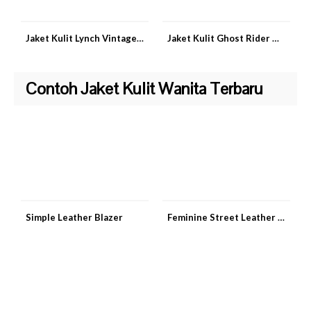
Jaket Kulit Lynch Vintage Classic
Jaket Kulit Ghost Rider Nicolas Cage
Contoh Jaket Kulit Wanita Terbaru
Simple Leather Blazer
Feminine Street Leather Jacket