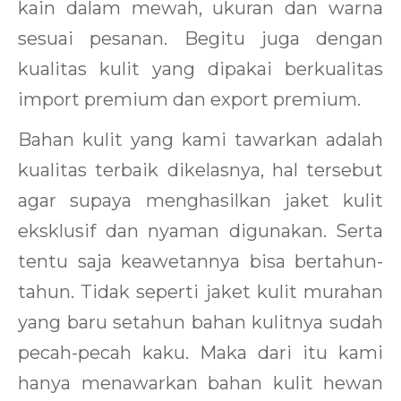
kain dalam mewah, ukuran dan warna
sesuai pesanan. Begitu juga dengan
kualitas kulit yang dipakai berkualitas
import premium dan export premium.
Bahan kulit yang kami tawarkan adalah
kualitas terbaik dikelasnya, hal tersebut
agar supaya menghasilkan jaket kulit
eksklusif dan nyaman digunakan. Serta
tentu saja keawetannya bisa bertahun-
tahun. Tidak seperti jaket kulit murahan
yang baru setahun bahan kulitnya sudah
pecah-pecah kaku. Maka dari itu kami
hanya menawarkan bahan kulit hewan