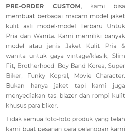
PRE-ORDER CUSTOM
, kami bisa
membuat berbagai macam model jaket
kulit asli model-model Terbaru Untuk
Pria dan Wanita. Kami memiliki banyak
model atau jenis Jaket Kulit Pria &
wanita untuk gaya vintage/klasik, Slim
Fit, Brotherhood, Boy Band Korea, Super
Biker, Funky Kopral, Movie Character.
Bukan hanya jaket tapi kami juga
menyediakan tas, blazer dan rompi kulit
khusus para biker.
Tidak semua foto-foto produk yang telah
kami buat pesanan para pelanggan kami