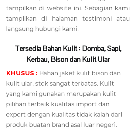
tampilkan di website ini. Sebagian kami
tampilkan di halaman testimoni atau
langsung hubungi kami.
Tersedia Bahan Kulit : Domba, Sapi,
Kerbau, Bison dan Kulit Ular
KHUSUS :
Bahan jaket kulit bison dan
kulit ular, stok sangat terbatas. Kulit
yang kami gunakan merupakan kulit
pilihan terbaik kualitas import dan
export dengan kualitas tidak kalah dari
produk buatan brand asal luar negeri.