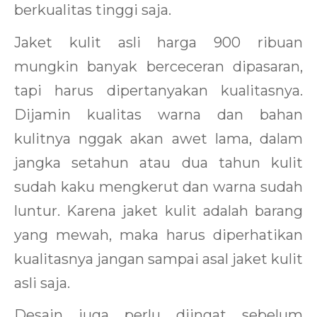
berkualitas tinggi saja.
Jaket kulit asli harga 900 ribuan
mungkin banyak berceceran dipasaran,
tapi harus dipertanyakan kualitasnya.
Dijamin kualitas warna dan bahan
kulitnya nggak akan awet lama, dalam
jangka setahun atau dua tahun kulit
sudah kaku mengkerut dan warna sudah
luntur. Karena jaket kulit adalah barang
yang mewah, maka harus diperhatikan
kualitasnya jangan sampai asal jaket kulit
asli saja.
Desain juga perlu diingat sebelum