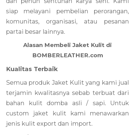
dan penuh sentuhan karya seni. Kami
siap melayani pembelian perorangan,
komunitas, organisasi, atau pesanan
partai besar lainnya.
Alasan Membeli Jaket Kulit di
BOMBERLEATHER.com
Kualitas Terbaik
Semua produk Jaket Kulit yang kami jual
terjamin kwalitasnya sebab terbuat dari
bahan kulit domba asli / sapi. Untuk
custom jaket kulit kami menawarkan
jenis kulit export dan import.