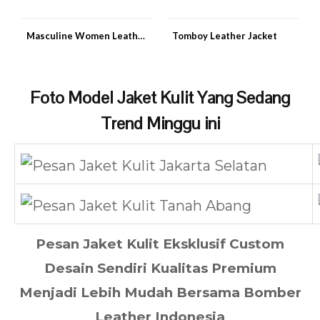
Masculine Women Leather Jacket
Tomboy Leather Jacket
Foto Model Jaket Kulit Yang Sedang
Trend Minggu ini
Pesan Jaket Kulit Eksklusif Custom
Desain Sendiri Kualitas Premium
Menjadi Lebih Mudah Bersama Bomber
Leather Indonesia