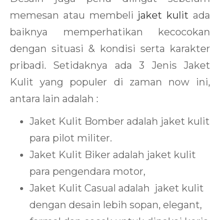
memesan atau membeli
jaket kulit
ada
baiknya memperhatikan kecocokan
dengan situasi & kondisi serta karakter
pribadi. Setidaknya ada 3 Jenis Jaket
Kulit yang populer di zaman now ini,
antara lain adalah :
Jaket Kulit Bomber adalah jaket kulit
para pilot militer.
Jaket Kulit Biker adalah jaket kulit
para pengendara motor,
Jaket Kulit Casual adalah jaket kulit
dengan desain lebih sopan, elegant,